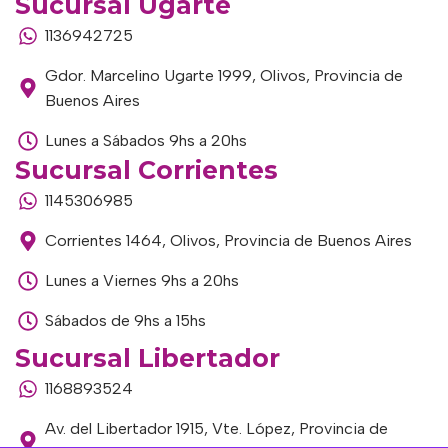
Sucursal Ugarte
1136942725
Gdor. Marcelino Ugarte 1999, Olivos, Provincia de
Buenos Aires
Lunes a Sábados 9hs a 20hs
Sucursal Corrientes
1145306985
Corrientes 1464, Olivos, Provincia de Buenos Aires
Lunes a Viernes 9hs a 20hs
Sábados de 9hs a 15hs
Sucursal Libertador
1168893524
Av. del Libertador 1915, Vte. López, Provincia de