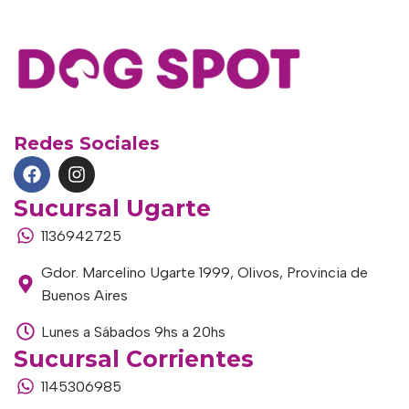
Redes Sociales
Sucursal Ugarte
1136942725
Gdor. Marcelino Ugarte 1999, Olivos, Provincia de
Buenos Aires
Lunes a Sábados 9hs a 20hs
Sucursal Corrientes
1145306985