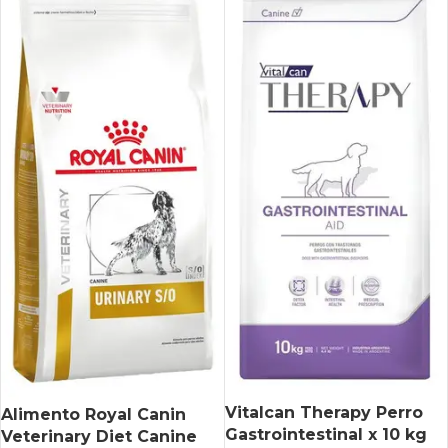
Vitalcan Therapy Perro
Alimento Royal Canin
Gastrointestinal x 10 kg
Veterinary Diet Canine