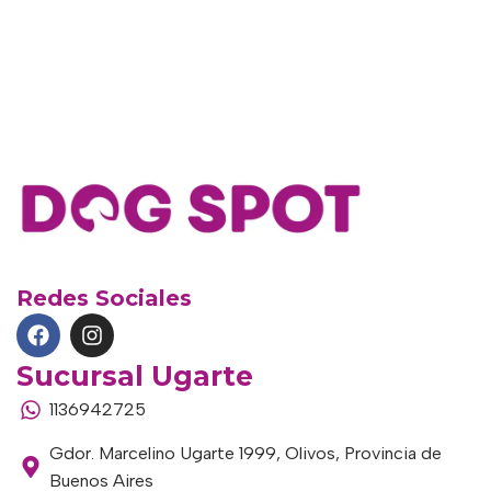
Redes Sociales
Sucursal Ugarte
1136942725
Gdor. Marcelino Ugarte 1999, Olivos, Provincia de
Buenos Aires