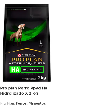
Pro plan Perro Ppvd Ha
Hidrolizado X 2 Kg
Pro Plan
,
Perros
,
Alimentos