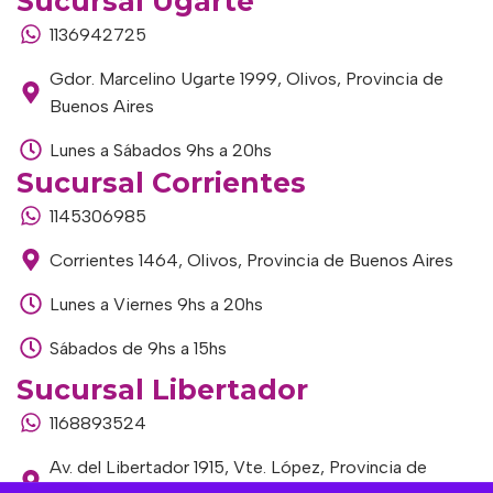
Sucursal Ugarte
1136942725
Gdor. Marcelino Ugarte 1999, Olivos, Provincia de
Buenos Aires
Lunes a Sábados 9hs a 20hs
Sucursal Corrientes
1145306985
Corrientes 1464, Olivos, Provincia de Buenos Aires
Lunes a Viernes 9hs a 20hs
Sábados de 9hs a 15hs
Sucursal Libertador
1168893524
Av. del Libertador 1915, Vte. López, Provincia de