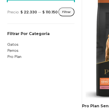
Precio:
$ 22.330
—
$ 110.150
Filtrar
Filtrar Por Categoria
Gatos
Perros
Pro Plan
Pro Plan Sen