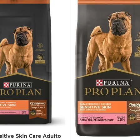
sitive Skin Care Adulto