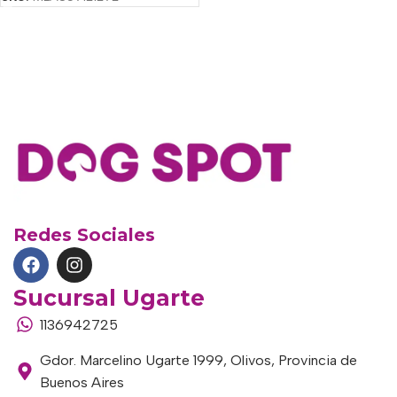
Redes Sociales
Sucursal Ugarte
1136942725
Gdor. Marcelino Ugarte 1999, Olivos, Provincia de
Buenos Aires