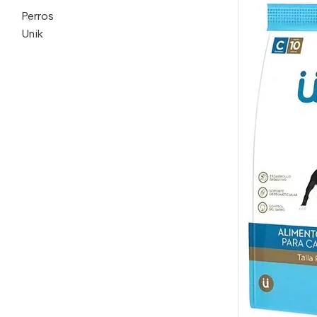
Perros
Unik