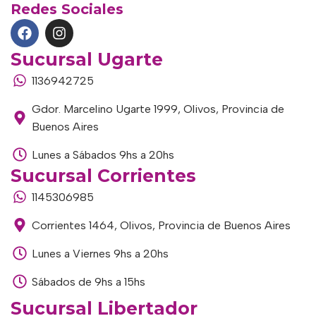
Redes Sociales
Sucursal Ugarte
1136942725
Gdor. Marcelino Ugarte 1999, Olivos, Provincia de
Buenos Aires
Lunes a Sábados 9hs a 20hs
Sucursal Corrientes
1145306985
Corrientes 1464, Olivos, Provincia de Buenos Aires
Lunes a Viernes 9hs a 20hs
Sábados de 9hs a 15hs
Sucursal Libertador