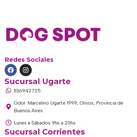
Redes Sociales
Sucursal Ugarte
1136942725
Gdor. Marcelino Ugarte 1999, Olivos, Provincia de
Buenos Aires
Lunes a Sábados 9hs a 20hs
Sucursal Corrientes