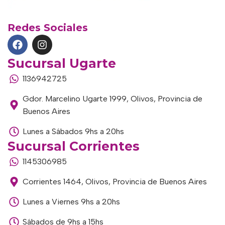
Redes Sociales
Sucursal Ugarte
1136942725
Gdor. Marcelino Ugarte 1999, Olivos, Provincia de
Buenos Aires
Lunes a Sábados 9hs a 20hs
Sucursal Corrientes
1145306985
Corrientes 1464, Olivos, Provincia de Buenos Aires
Lunes a Viernes 9hs a 20hs
Sábados de 9hs a 15hs