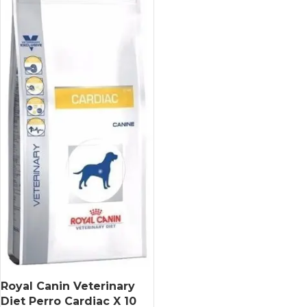
Royal Canin Veterinary
Diet Perro Cardiac X 10