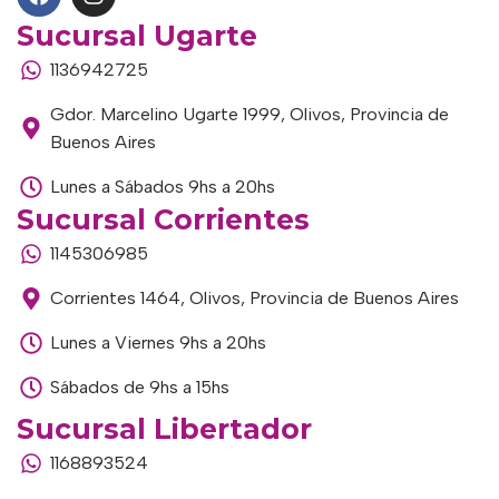
Sucursal Ugarte
1136942725
Gdor. Marcelino Ugarte 1999, Olivos, Provincia de
Buenos Aires
Lunes a Sábados 9hs a 20hs
Sucursal Corrientes
1145306985
Corrientes 1464, Olivos, Provincia de Buenos Aires
Lunes a Viernes 9hs a 20hs
Sábados de 9hs a 15hs
Sucursal Libertador
1168893524