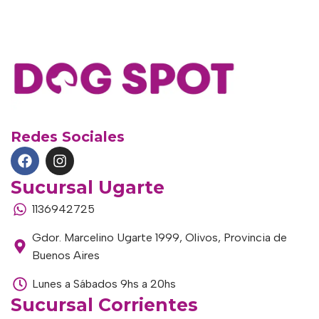
Redes Sociales
Sucursal Ugarte
1136942725
Gdor. Marcelino Ugarte 1999, Olivos, Provincia de
Buenos Aires
Lunes a Sábados 9hs a 20hs
Sucursal Corrientes