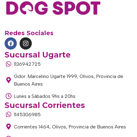
Redes Sociales
Sucursal Ugarte
1136942725
Gdor. Marcelino Ugarte 1999, Olivos, Provincia de
Buenos Aires
Lunes a Sábados 9hs a 20hs
Sucursal Corrientes
1145306985
Corrientes 1464, Olivos, Provincia de Buenos Aires