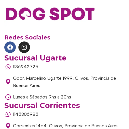
Redes Sociales
Sucursal Ugarte
1136942725
Gdor. Marcelino Ugarte 1999, Olivos, Provincia de
Buenos Aires
Lunes a Sábados 9hs a 20hs
Sucursal Corrientes
1145306985
Corrientes 1464, Olivos, Provincia de Buenos Aires