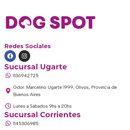
Redes Sociales
Sucursal Ugarte
1136942725
Gdor. Marcelino Ugarte 1999, Olivos, Provincia de
Buenos Aires
Lunes a Sábados 9hs a 20hs
Sucursal Corrientes
1145306985