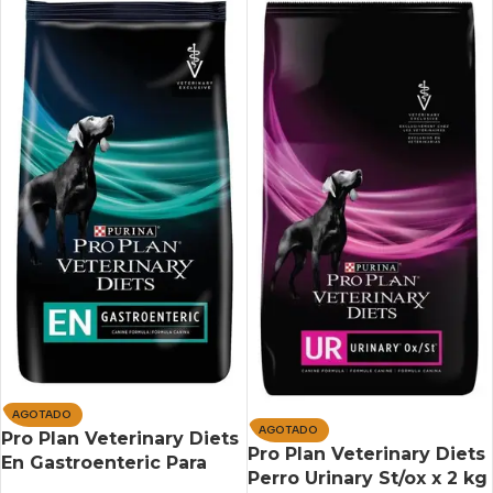
AGOTADO
AGOTADO
Pro Plan Veterinary Diets
Pro Plan Veterinary Diets
En Gastroenteric Para
Perro Urinary St/ox x 2 kg
Perro Adulto x 7.5 kg